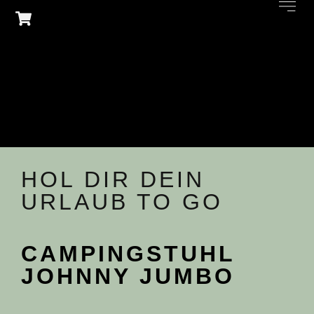
HOL DIR DEIN
URLAUB TO GO
CAMPINGSTUHL
JOHNNY JUMBO