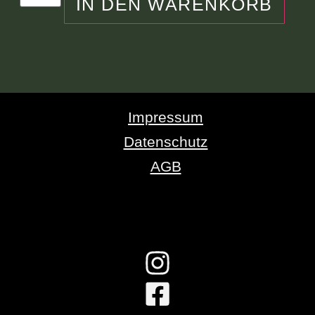
IN DEN WARENKORB
Impressum
Datenschutz
AGB