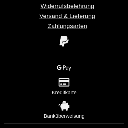
Widerrufsbelehrung
Versand & Lieferung
Zahlungsarten
Kreditkarte
Banküberweisung