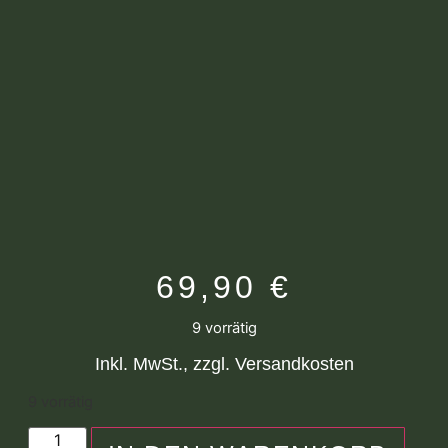
69,90
€
9 vorrätig
Inkl. MwSt., zzgl. Versandkosten
9 vorrätig