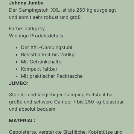
Johnny Jumbo
Der Campingstuhl XXL ist bis 250 kg ausgelegt
und somit sehr robust und groß
Farbe: darkgrey
Wichtige Produktdetails
Der XXL-Campingstuhl
Belastbarkeit bis 250kg
Mit Getränkehalter
Kompakt faltbar
Mit praktischer Packtasche
JUMBO:
Stabiler und langlebiger Camping Faltstuhl für
große und schwere Camper / bis 250 kg belastbar
und absolut bequem
MATERIAL:
Gepolsterte, verstärkte Sitzfläche, Kopfstütze und