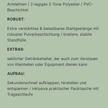
Armlehnen / 2-lagiges 2-Tone Polyester / PVC-
Beschichtet
ROBUST:
Extra verstärktes & belastbares Stahlgestänge mit
robuster Pulverbeschichtung / breitere, stabile
Standfüße
EXTRAS:
seitlicher Getränkehalter, der auch zum Verstauen
von Kleinteilen oder Equipment dienen kann
AUFBAU:
Sekundenschnell aufklappen, hinstellen und
entspannen / inklusive praktischer Packtasche mit
Trageschlaufe