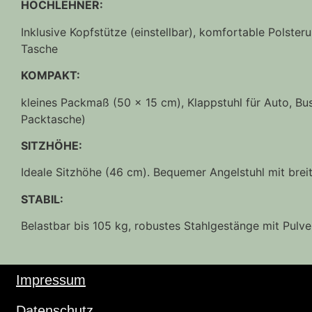
HOCHLEHNER:
Inklusive Kopfstütze (einstellbar), komfortable Polste
Tasche
KOMPAKT:
kleines Packmaß (50 x 15 cm), Klappstuhl für Auto, Bus
Packtasche)
SITZHÖHE:
Ideale Sitzhöhe (46 cm). Bequemer Angelstuhl mit breit
STABIL:
Belastbar bis 105 kg, robustes Stahlgestänge mit Pulve
Impressum
Datenschutz