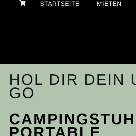
STARTSEITE
MIETEN
HOL DIR DEIN
GO
CAMPINGSTUH
PORTABLE