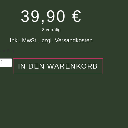
39,90
€
8 vorrätig
Inkl. MwSt., zzgl. Versandkosten
vorrätig
IN DEN WARENKORB