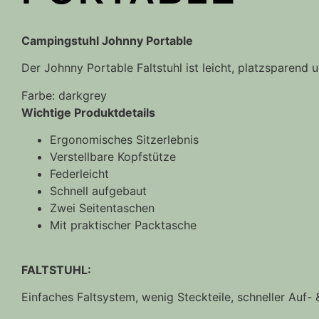
Campingstuhl Johnny Portable
Der Johnny Portable Faltstuhl ist leicht, platzsparend 
Farbe: darkgrey
Wichtige Produktdetails
Ergonomisches Sitzerlebnis
Verstellbare Kopfstütze
Federleicht
Schnell aufgebaut
Zwei Seitentaschen
Mit praktischer Packtasche
FALTSTUHL:
Einfaches Faltsystem, wenig Steckteile, schneller Auf-