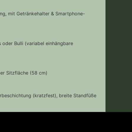
rung, mit Getränkehalter & Smartphone-
 oder Bulli (variabel einhängbare
er Sitzfläche (58 cm)
rbeschichtung (kratzfest), breite Standfüße