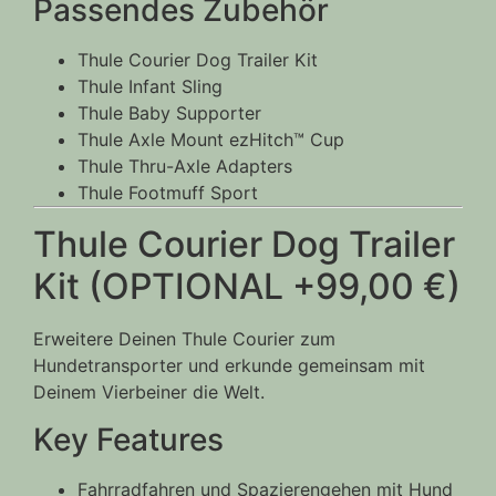
Passendes Zubehör
Thule Courier Dog Trailer Kit
Thule Infant Sling
Thule Baby Supporter
Thule Axle Mount ezHitch™ Cup
Thule Thru-Axle Adapters
Thule Footmuff Sport
Thule Courier Dog Trailer
Kit (OPTIONAL +99,00 €)
Erweitere Deinen Thule Courier zum
Hundetransporter und erkunde gemeinsam mit
Deinem Vierbeiner die Welt.
Key Features
Fahrradfahren und Spazierengehen mit Hund