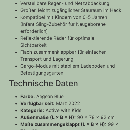
Verstellbare Regen- und Netzabdeckung
Großer, leicht zugänglicher Stauraum im Heck
Kompatibel mit Kindern von 0–5 Jahren
(Infant Sling-Zubehör für Neugeborene
erforderlich)
Reflektierende Räder für optimale
Sichtbarkeit
Flach zusammenklappbar für einfachen
Transport und Lagerung
Cargo-Modus mit stabilem Ladeboden und
Befestigungsgurten
Technische Daten
Farbe:
Aegean Blue
Verfügbar seit:
März 2022
Kategorie:
Active with Kids
Außenmaße (L × B × H):
90 × 78 × 92 cm
Maße zusammengeklappt (L × B × H):
99 ×