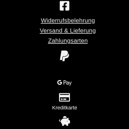
Widerrufsbelehrung
Versand & Lieferung
Zahlungsarten
Kreditkarte