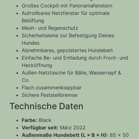
Großes Cockpit mit Panoramafenstern
Aufrollbares Netzfenster für optimale
Belüftung
Mesh- und Regenschutz
Sicherheitsleine zur Befestigung Deines
Hundes
Abnehmbares, gepolstertes Hundebett
Einfache Be- und Entladung durch Front- und
Hecköffnung
Außen-Netztasche für Bälle, Wassernapf &
Co.
Flach zusammenklappbar
Sichere Feststellbremse
Technische Daten
Farbe:
Black
Verfügbar seit:
März 2022
Außenmaße Hundebett (L × B × H):
85 × 50