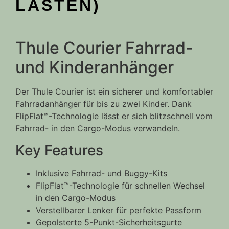
LASTEN)
Thule Courier Fahrrad-
und Kinderanhänger
Der Thule Courier ist ein sicherer und komfortabler
Fahrradanhänger für bis zu zwei Kinder. Dank
FlipFlat™-Technologie lässt er sich blitzschnell vom
Fahrrad- in den Cargo-Modus verwandeln.
Key Features
Inklusive Fahrrad- und Buggy-Kits
FlipFlat™-Technologie für schnellen Wechsel
in den Cargo-Modus
Verstellbarer Lenker für perfekte Passform
Gepolsterte 5-Punkt-Sicherheitsgurte