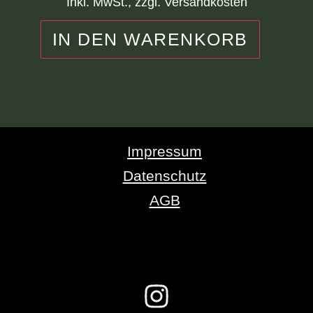
Inkl. MwSt., zzgl. Versandkosten
IN DEN WARENKORB
Impressum
Datenschutz
AGB